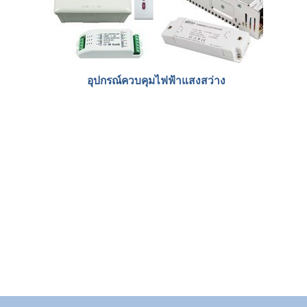
อุปกรณ์ควบคุมไฟฟ้าแสงสว่าง