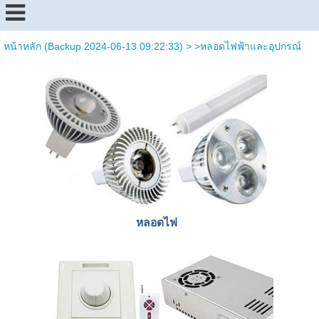
หน้าหลัก (Backup 2024-06-13 09:22:33)
>
>หลอดไฟฟ้าและอุปกรณ์
หลอดไฟ