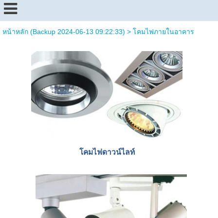
หน้าหลัก (Backup 2024-06-13 09:22:33)
>
โคมไฟภายในอาคาร
โคมไฟดาวน์ไลท์