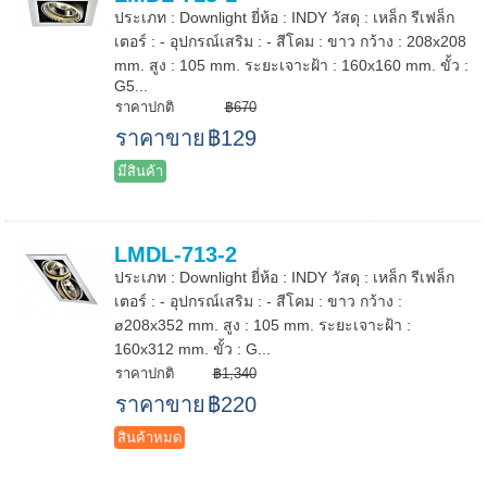
ประเภท : Downlight ยี่ห้อ : INDY วัสดุ : เหล็ก รีเฟล็ก
เตอร์ : - อุปกรณ์เสริม : - สีโคม : ขาว กว้าง : 208x208
mm. สูง : 105 mm. ระยะเจาะฝ้า : 160x160 mm. ขั้ว :
G5...
ราคาปกติ
฿670
ราคาขาย
฿129
มีสินค้า
LMDL-713-2
ประเภท : Downlight ยี่ห้อ : INDY วัสดุ : เหล็ก รีเฟล็ก
เตอร์ : - อุปกรณ์เสริม : - สีโคม : ขาว กว้าง :
ø208x352 mm. สูง : 105 mm. ระยะเจาะฝ้า :
160x312 mm. ขั้ว : G...
ราคาปกติ
฿1,340
ราคาขาย
฿220
สินค้าหมด