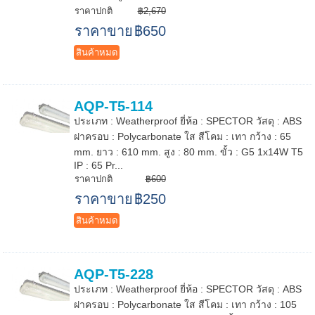
ราคาปกติ
฿2,670
ราคาขาย
฿650
สินค้าหมด
AQP-T5-114
ประเภท : Weatherproof ยี่ห้อ : SPECTOR วัสดุ : ABS
ฝาครอบ : Polycarbonate ใส สีโคม : เทา กว้าง : 65
mm. ยาว : 610 mm. สูง : 80 mm. ขั้ว : G5 1x14W T5
IP : 65 Pr...
ราคาปกติ
฿600
ราคาขาย
฿250
สินค้าหมด
AQP-T5-228
ประเภท : Weatherproof ยี่ห้อ : SPECTOR วัสดุ : ABS
ฝาครอบ : Polycarbonate ใส สีโคม : เทา กว้าง : 105