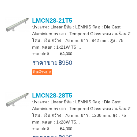
LMCN28-21T5
ประเภท : Linear ยี่ห้อ : LEMNIS วัสดุ : Die Cast
Aluminium กระจก : Tempered Glass ทนความร้อน สี
โคม : เงิน กว้าง : 76 mm. ยาว : 942 mm. สูง : 75
mm. หลอด : 1x21W T5 ...
ราคาปกติ
฿2,000
ราคาขาย
฿950
สินค้าหมด
LMCN28-28T5
ประเภท : Linear ยี่ห้อ : LEMNIS วัสดุ : Die Cast
Aluminium กระจก : Tempered Glass ทนความร้อน สี
โคม : เงิน กว้าง : 76 mm. ยาว : 1238 mm. สูง : 75
mm. หลอด : 1x28W T5...
ราคาปกติ
฿4,000