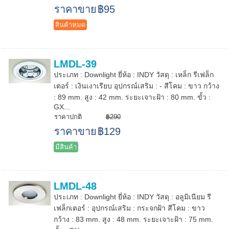
ราคาขาย
฿95
สินค้าหมด
LMDL-39
ประเภท : Downlight ยี่ห้อ : INDY วัสดุ : เหล็ก รีเฟล็ก
เตอร์ : เงินเงาเรียบ อุปกรณ์เสริม : - สีโคม : ขาว กว้าง
: 89 mm. สูง : 42 mm. ระยะเจาะฝ้า : 80 mm. ขั้ว :
GX...
ราคาปกติ
฿290
ราคาขาย
฿129
มีสินค้า
LMDL-48
ประเภท : Downlight ยี่ห้อ : INDY วัสดุ : อลูมิเนียม รี
เฟล็กเตอร์ : อุปกรณ์เสริม : กระจกฝ้า สีโคม : ขาว
กว้าง : 83 mm. สูง : 48 mm. ระยะเจาะฝ้า : 75 mm.