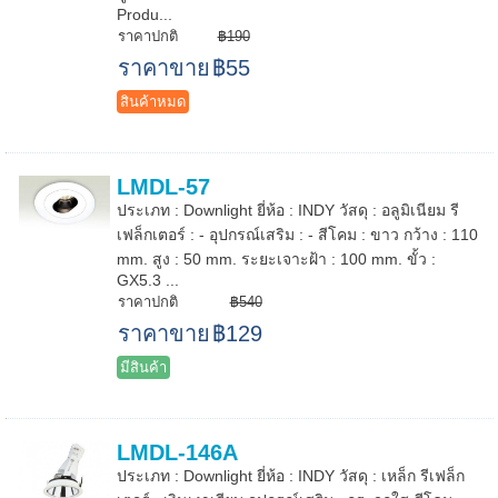
Produ...
ราคาปกติ
฿190
ราคาขาย
฿55
สินค้าหมด
LMDL-57
ประเภท : Downlight ยี่ห้อ : INDY วัสดุ : อลูมิเนียม รี
เฟล็กเตอร์ : - อุปกรณ์เสริม : - สีโคม : ขาว กว้าง : 110
mm. สูง : 50 mm. ระยะเจาะฝ้า : 100 mm. ขั้ว :
GX5.3 ...
ราคาปกติ
฿540
ราคาขาย
฿129
มีสินค้า
LMDL-146A
ประเภท : Downlight ยี่ห้อ : INDY วัสดุ : เหล็ก รีเฟล็ก