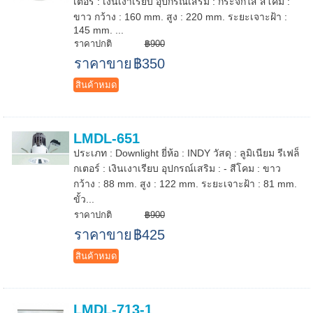
เตอร์ : เงินเงาเรียบ อุปกรณ์เสริม : กระจกใส สีโคม :
ขาว กว้าง : 160 mm. สูง : 220 mm. ระยะเจาะฝ้า :
145 mm. ...
ราคาปกติ
฿900
ราคาขาย
฿350
สินค้าหมด
LMDL-651
ประเภท : Downlight ยี่ห้อ : INDY วัสดุ : ลูมิเนียม รีเฟล็
กเตอร์ : เงินเงาเรียบ อุปกรณ์เสริม : - สีโคม : ขาว
กว้าง : 88 mm. สูง : 122 mm. ระยะเจาะฝ้า : 81 mm.
ขั้ว...
ราคาปกติ
฿900
ราคาขาย
฿425
สินค้าหมด
LMDL-713-1