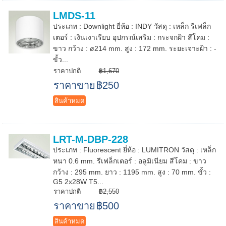
LMDS-11
ประเภท : Downlight ยี่ห้อ : INDY วัสดุ : เหล็ก รีเฟล็ก
เตอร์ : เงินเงาเรียบ อุปกรณ์เสริม : กระจกฝ้า สีโคม :
ขาว กว้าง : ø214 mm. สูง : 172 mm. ระยะเจาะฝ้า : -
ขั้ว...
ราคาปกติ
฿1,670
ราคาขาย
฿250
สินค้าหมด
LRT-M-DBP-228
ประเภท : Fluorescent ยี่ห้อ : LUMITRON วัสดุ : เหล็ก
หนา 0.6 mm. รีเฟล็กเตอร์ : อลูมิเนียม สีโคม : ขาว
กว้าง : 295 mm. ยาว : 1195 mm. สูง : 70 mm. ขั้ว :
G5 2x28W T5...
ราคาปกติ
฿2,550
ราคาขาย
฿500
สินค้าหมด