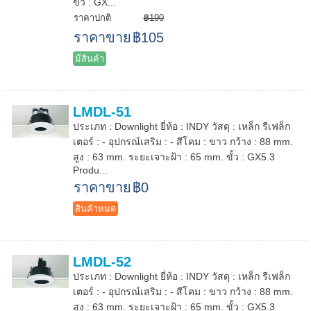
ขั้ว : GX...
ราคาปกติ
฿190
ราคาขาย
฿105
มีสินค้า
LMDL-51
ประเภท : Downlight ยี่ห้อ : INDY วัสดุ : เหล็ก รีเฟล็ก
เตอร์ : - อุปกรณ์เสริม : - สีโคม : ขาว กว้าง : 88 mm.
สูง : 63 mm. ระยะเจาะฝ้า : 65 mm. ขั้ว : GX5.3
Produ...
ราคาขาย
฿0
สินค้าหมด
LMDL-52
ประเภท : Downlight ยี่ห้อ : INDY วัสดุ : เหล็ก รีเฟล็ก
เตอร์ : - อุปกรณ์เสริม : - สีโคม : ขาว กว้าง : 88 mm.
สูง : 63 mm. ระยะเจาะฝ้า : 65 mm. ขั้ว : GX5.3