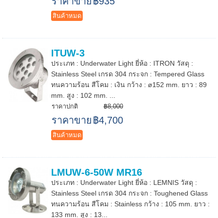
ราคาขาย
฿935
สินค้าหมด
ITUW-3
ประเภท : Underwater Light ยี่ห้อ : ITRON วัสดุ :
Stainless Steel เกรด 304 กระจก : Tempered Glass
ทนความร้อน สีโคม : เงิน กว้าง : ø152 mm. ยาว : 89
mm. สูง : 102 mm. ...
ราคาปกติ
฿8,000
ราคาขาย
฿4,700
สินค้าหมด
LMUW-6-50W MR16
ประเภท : Underwater Light ยี่ห้อ : LEMNIS วัสดุ :
Stainless Steel เกรด 304 กระจก : Toughened Glass
ทนความร้อน สีโคม : Stainless กว้าง : 105 mm. ยาว :
133 mm. สูง : 13...