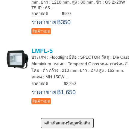
mm. ยาว : 1210 mm. สูง : 80 mm. ขั้ว : G5 2x28W
T5 IP : 65 ...
ราคาปกติ
฿900
ราคาขาย
฿350
สินค้าหมด
LMFL-5
ประเภท : Floodlight ยี่ห้อ : SPECTOR วัสดุ : Die Cast
Aluminium กระจก : Tempered Glass ทนความร้อน สี
โคม : ดำ กว้าง : 210 mm. ยาว : 278 สูง : 162 mm.
หลอด : MH 150W ...
ราคาปกติ
฿2,250
ราคาขาย
฿1,650
สินค้าหมด