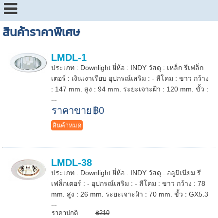
สินค้าราคาพิเศษ
LMDL-1
ประเภท : Downlight ยี่ห้อ : INDY วัสดุ : เหล็ก รีเฟล็ก
เตอร์ : เงินเงาเรียบ อุปกรณ์เสริม : - สีโคม : ขาว กว้าง
: 147 mm. สูง : 94 mm. ระยะเจาะฝ้า : 120 mm. ขั้ว :
...
ราคาขาย
฿0
สินค้าหมด
LMDL-38
ประเภท : Downlight ยี่ห้อ : INDY วัสดุ : อลูมิเนียม รี
เฟล็กเตอร์ : - อุปกรณ์เสริม : - สีโคม : ขาว กว้าง : 78
mm. สูง : 26 mm. ระยะเจาะฝ้า : 70 mm. ขั้ว : GX5.3
...
ราคาปกติ
฿210