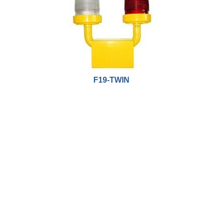
F19-TWIN