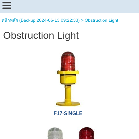
หน้าหลัก (Backup 2024-06-13 09:22:33)
>
Obstruction Light
Obstruction Light
F17-SINGLE