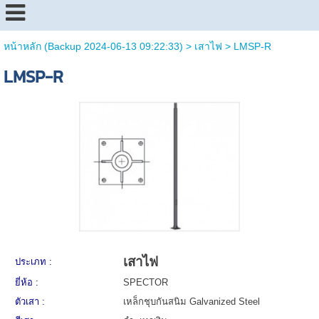
หน้าหลัก (Backup 2024-06-13 09:22:33)
>
เสาไฟ
>
LMSP-R
LMSP-R
เสาไฟ
ประเภท :
ยี่ห้อ :
SPECTOR
ตัวเสา :
เหล็กชุบกันสนิม Galvanized Steel