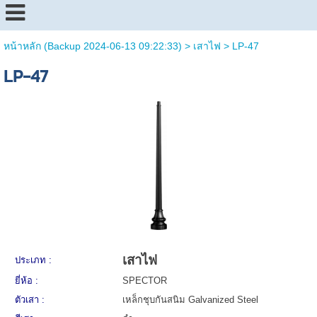
หน้าหลัก (Backup 2024-06-13 09:22:33)
>
เสาไฟ
>
LP-47
LP-47
เสาไฟ
ประเภท :
ยี่ห้อ :
SPECTOR
ตัวเสา :
เหล็กชุบกันสนิม Galvanized Steel