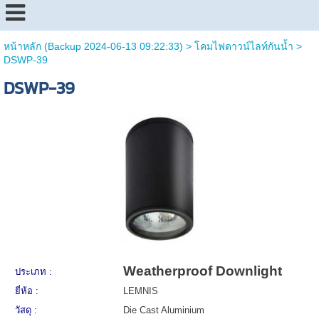
หน้าหลัก (Backup 2024-06-13 09:22:33)
>
โคมไฟดาวน์ไลท์กันน้ำ
>
DSWP-39
DSWP-39
Weatherproof Downlight
ประเภท :
ยี่ห้อ :
LEMNIS
วัสดุ :
Die Cast Aluminium