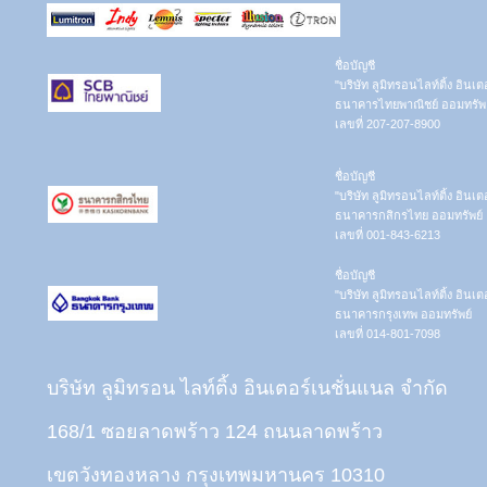
ชื่อบัญชี
"บริษัท ลูมิทรอนไลท์ติ้ง อินเ
ธนาคารไทยพาณิชย์ ออมทรัพย
เลขที่ 207-207-8900
ชื่อบัญชี
"บริษัท ลูมิทรอนไลท์ติ้ง อินเ
ธนาคารกสิกรไทย ออมทรัพย์
เลขที่ 001-843-6213
ชื่อบัญชี
"บริษัท ลูมิทรอนไลท์ติ้ง อินเ
ธนาคารกรุงเทพ ออมทรัพย์
เลขที่ 014-801-7098
บริษัท ลูมิทรอน ไลท์ติ้ง อินเตอร์เนชั่นแนล จำกัด
168/1 ซอยลาดพร้าว 124 ถนนลาดพร้าว
เขตวังทองหลาง กรุงเทพมหานคร 10310