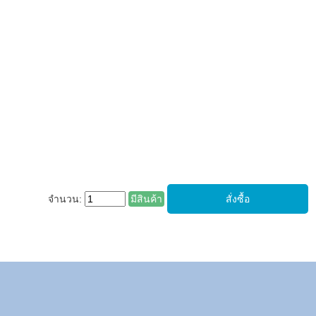
จำนวน:
มีสินค้า