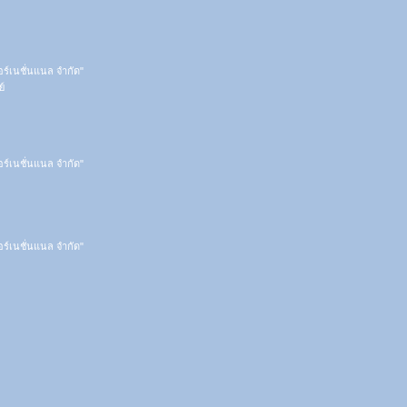
ตอร์เนชั่นแนล จำกัด"
์
ตอร์เนชั่นแนล จำกัด"
ตอร์เนชั่นแนล จำกัด"