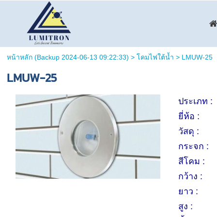
หน้าหลัก (Backup 2024-06-13 09:22:33)
>
โคมไฟใต้น้ำ
>
LMUW-25
LMUW-25
ประเภท :
ยี่ห้อ :
วัสดุ :
กระจก :
สีโคม :
กว้าง :
ยาว :
สูง :