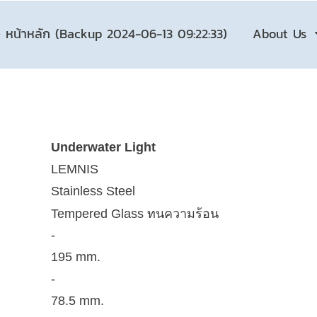
หน้าหลัก (Backup 2024-06-13 09:22:33)
About Us
Underwater Light
LEMNIS
Stainless Steel
Tempered Glass ทนความร้อน
-
195 mm.
-
78.5 mm.