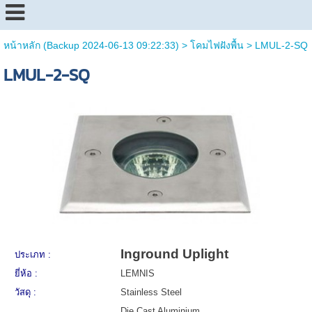
หน้าหลัก (Backup 2024-06-13 09:22:33)
>
โคมไฟฝังพื้น
>
LMUL-2-SQ
LMUL-2-SQ
Inground Uplight
ประเภท :
ยี่ห้อ :
LEMNIS
วัสดุ :
Stainless Steel
Die Cast Aluminium