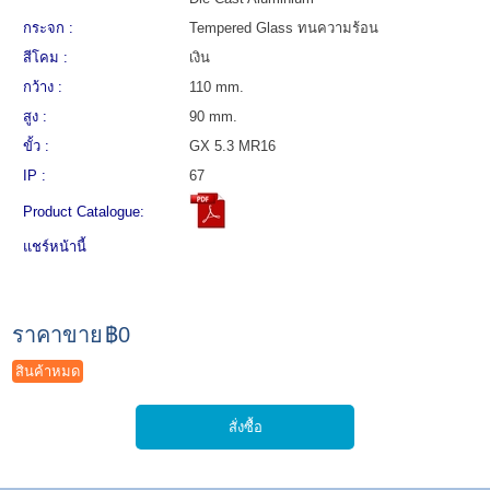
กระจก :
Tempered Glass ทนความร้อน
สีโคม :
เงิน
กว้าง :
110 mm.
สูง :
90 mm.
ขั้ว :
GX 5.3 MR16
IP :
67
Product Catalogue:
แชร์หน้านี้
ราคาขาย
฿0
สินค้าหมด