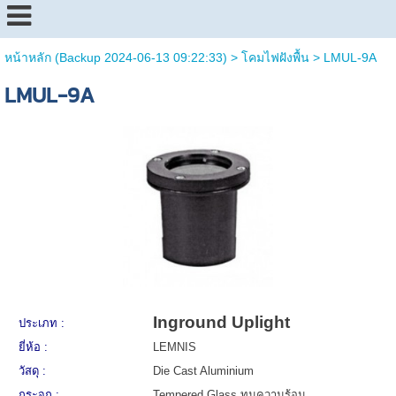
หน้าหลัก (Backup 2024-06-13 09:22:33)
>
โคมไฟฝังพื้น
>
LMUL-9A
LMUL-9A
Inground Uplight
ประเภท :
ยี่ห้อ :
LEMNIS
วัสดุ :
Die Cast Aluminium
กระจก :
Tempered Glass ทนความร้อน