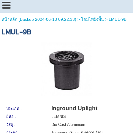
หน้าหลัก (Backup 2024-06-13 09:22:33)
>
โคมไฟฝังพื้น
>
LMUL-9B
LMUL-9B
Inground Uplight
ประเภท :
ยี่ห้อ :
LEMNIS
วัสดุ :
Die Cast Aluminium
กระจก :
Tempered Glass ทนความร้อน