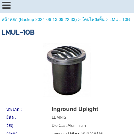
หน้าหลัก (Backup 2024-06-13 09:22:33)
>
โคมไฟฝังพื้น
>
LMUL-10B
LMUL-10B
Inground Uplight
ประเภท :
ยี่ห้อ :
LEMNIS
วัสดุ :
Die Cast Aluminium
กระจก :
Tempered Glass ทนความร้อน