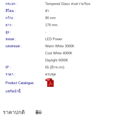
กระจก :
Tempered Glass ทนความร้อน
สีโคม :
ดำ
กว้าง :
90 mm.
ยาว :
178 mm.
สูง :
-
หลอด :
LED Power
แสงหลอด :
Warm White 3000K
Cool White 4000K
Daylight 6000K
IP :
65 (มีกระจก)
ราคา :
ครบชุด
Product Catalogue:
แชร์หน้านี้
ราคาปกติ
฿0