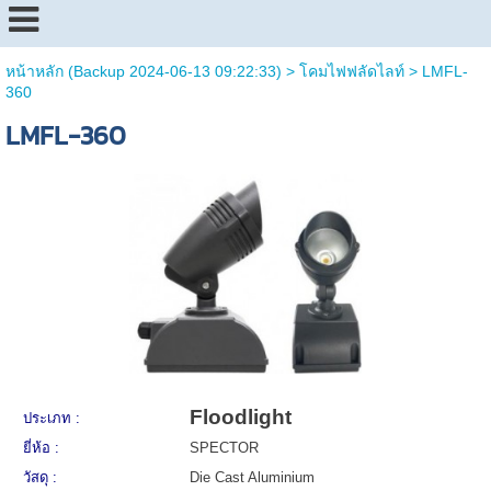
หน้าหลัก (Backup 2024-06-13 09:22:33)
>
โคมไฟฟลัดไลท์
>
LMFL-
360
LMFL-360
Floodlight
ประเภท :
ยี่ห้อ :
SPECTOR
วัสดุ :
Die Cast Aluminium