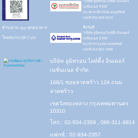
"บริษัท ลูมิทรอนไลท์ติ้ง อินเตอร์
เนชั่นแนล จำกัด"
ธนาคารกสิกรไทย ออมทรัพย์
เลขที่ 001-843-6213
ชำระผ่าน App ทุกธนาคาร
ชื่อบัญชี
"บริษัท ลูมิทรอนไลท์ติ้ง อินเตอร์
โดยสแกน QR Code
เนชั่นแนล จำกัด"
ธนาคารกรุงเทพ ออมทรัพย์
เลขที่ 014-801-7098
บริษัท ลูมิทรอน ไลท์ติ้ง อินเตอร์
เนชั่นแนล จำกัด
168/1 ซอยลาดพร้าว 124 ถนน
ลาดพร้าว
เขตวังทองหลาง กรุงเทพมหานคร
10310
โทร.: 02-934-2359 , 086-311-8814
แฟกซ์.: 02-934-2357