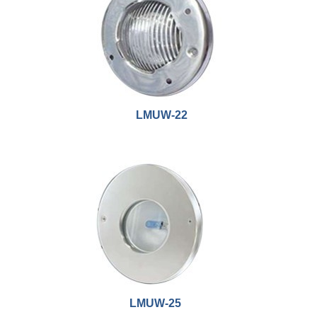
LMUW-22
LMUW-25