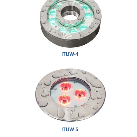
ITUW-4
ITUW-5