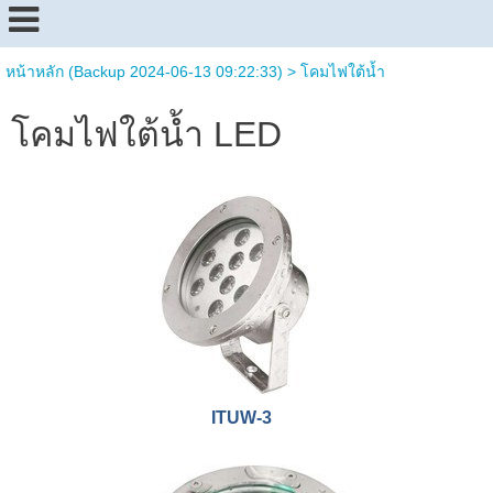
หน้าหลัก (Backup 2024-06-13 09:22:33)
>
โคมไฟใต้น้ำ
โคมไฟใต้น้ำ LED
ITUW-3