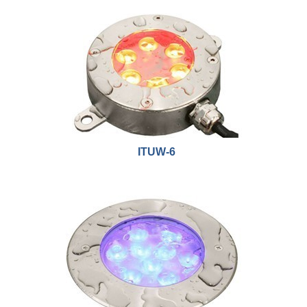
ITUW-6