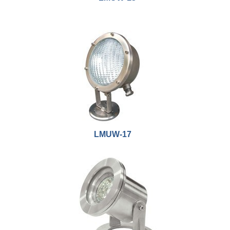
LMUW-17