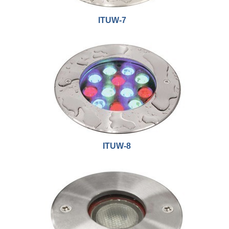
ITUW-7
ITUW-8