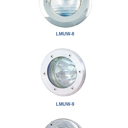
LMUW-8
LMUW-9