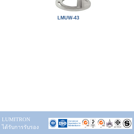
LMUW-43
LUMITRON
ได้รับการรับรอง