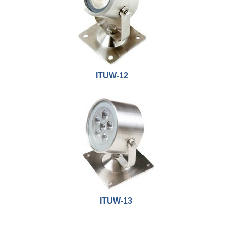
ITUW-12
ITUW-13