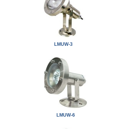
LMUW-3
LMUW-6