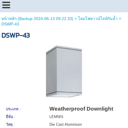
หน้าหลัก (Backup 2024-06-13 09:22:33)
>
โคมไฟดาวน์ไลท์กันน้ำ
>
DSWP-43
DSWP-43
Weatherproof Downlight
ประเภท :
ยี่ห้อ :
LEMNIS
วัสดุ :
Die Cast Aluminium