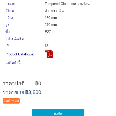
กระจก :
Tempered Glass ทนความร้อน
สีโคม :
ดำ, ขาว, เงิน
กว้าง :
150 mm.
สูง :
270 mm.
ขั้ว :
E27
อุปกรณ์เสริม :
-
IP :
65
Product Catalogue:
แชร์หน้านี้
ราคาปกติ
฿0
ราคาขาย
฿3,800
สินค้าหมด