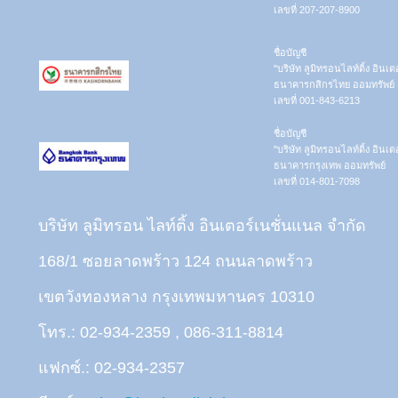
เลขที่ 207-207-8900
ชื่อบัญชี
"บริษัท ลูมิทรอนไลท์ติ้ง อินเ
ธนาคารกสิกรไทย ออมทรัพย์
เลขที่ 001-843-6213
ชื่อบัญชี
"บริษัท ลูมิทรอนไลท์ติ้ง อินเ
ธนาคารกรุงเทพ ออมทรัพย์
เลขที่ 014-801-7098
บริษัท ลูมิทรอน ไลท์ติ้ง อินเตอร์เนชั่นแนล จำกัด
168/1 ซอยลาดพร้าว 124 ถนนลาดพร้าว
เขตวังทองหลาง กรุงเทพมหานคร 10310
โทร.: 02-934-2359 , 086-311-8814
แฟกซ์.: 02-934-2357