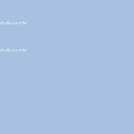
ตอร์เนชั่นแนล จำกัด"
ตอร์เนชั่นแนล จำกัด"