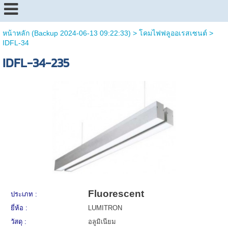
หน้าหลัก (Backup 2024-06-13 09:22:33)
>
โคมไฟฟลูออเรสเซนต์
>
IDFL-34
IDFL-34-235
Fluorescent
ประเภท :
ยี่ห้อ :
LUMITRON
วัสดุ :
อลูมิเนียม