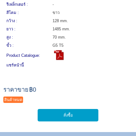
รีเฟล็กเตอร์ :
-
สีโคม :
ขาว
กว้าง :
128 mm.
ยาว :
1485 mm.
สูง :
70 mm.
ขั้ว :
G5 T5
Product Catalogue:
แชร์หน้านี้
ราคาขาย
฿0
สินค้าหมด